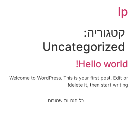
lp
קטגוריה:
Uncategorized
Hello world!
Welcome to WordPress. This is your first post. Edit or
delete it, then start writing!
כל הזכויות שמורות