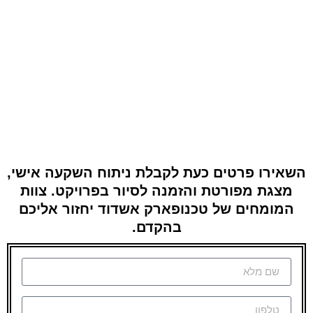
השאירו פרטים כעת לקבלת ניתוח השקעה אישי,
מצגת מפורטת והזמנה לסיור בפרויקט. צוות
המומחים של טכנופארק אשדוד יחזור אליכם
בהקדם.